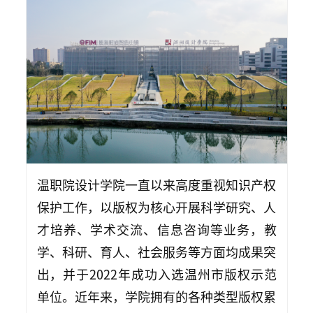
温职院设计学院一直以来高度重视知识产权
保护工作，以版权为核心开展科学研究、人
才培养、学术交流、信息咨询等业务，教
学、科研、育人、社会服务等方面均成果突
出，并于2022年成功入选温州市版权示范
单位。近年来，学院拥有的各种类型版权累