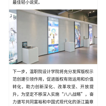
最佳轻小说奖。
下一步，温职院设计学院将充分发挥版权示
范创建引领作用，促进版权有效运用和价值
转化，助力创新深化、改革攻坚、开放提
升，为坚定不移深入实施“八八战略”，奋
力谱写共同富裕和中国式现代化的浙江篇章