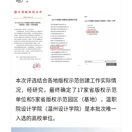
本次评选结合各地版权示范创建工作实际情
况，经研究，最终确定了17家省版权示范
单位和5家省版权示范园区（基地），温职
院设计学院（温州设计学院）是本批次唯一
入选的高校单位。