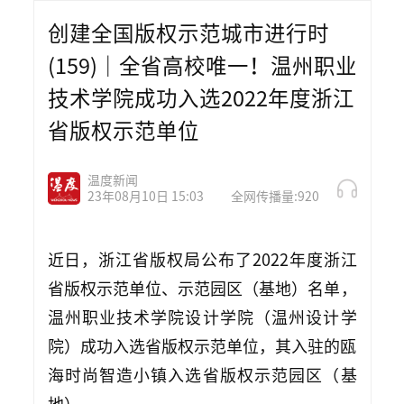
创建全国版权示范城市进行时
(159)｜全省高校唯一！温州职业
技术学院成功入选2022年度浙江
省版权示范单位
温度新闻
23年08月10日 15:03
全网传播量:920
近日，浙江省版权局公布了2022年度浙江
省版权示范单位、示范园区（
基地
）名单，
温州职业技术学院设计学院（温州设计学
院）成功入选省版权示范单位，其入驻的瓯
海时尚智造小镇入选省版权示范园区（基
地）。