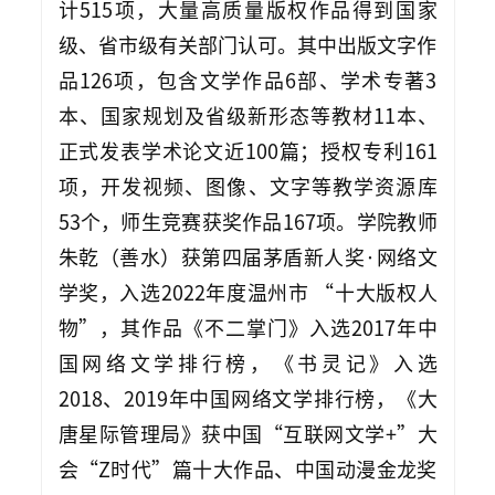
计515项，大量高质量版权作品得到国家
级、省市级有关部门认可。其中出版文字作
品126项，包含文学作品6部、学术专著3
本、国家规划及省级新形态等教材11本、
正式发表学术论文近100篇；授权专利161
项，开发视频、图像、文字等教学资源库
53个，师生竞赛获奖作品167项。学院教师
朱乾（善水）获第四届茅盾新人奖·网络文
学奖，入选2022年度温州市 “十大版权人
物”，其作品《不二掌门》入选2017年中
国网络文学排行榜，《书灵记》入选
2018、2019年中国网络文学排行榜，《大
唐星际管理局》获中国“互联网文学+”大
会“Z时代”篇十大作品、中国动漫金龙奖