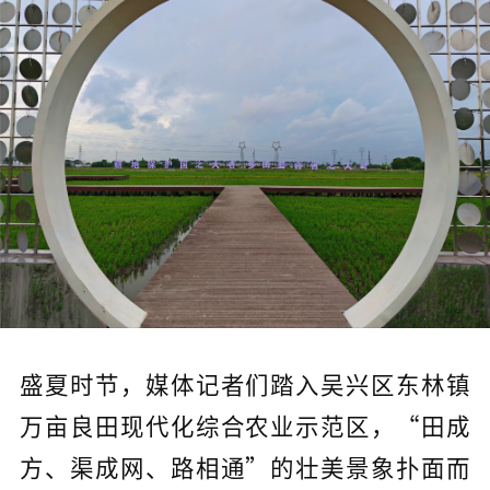
盛夏时节，媒体记者们踏入吴兴区东林镇
万亩良田现代化综合农业示范区，“田成
方、渠成网、路相通”的壮美景象扑面而