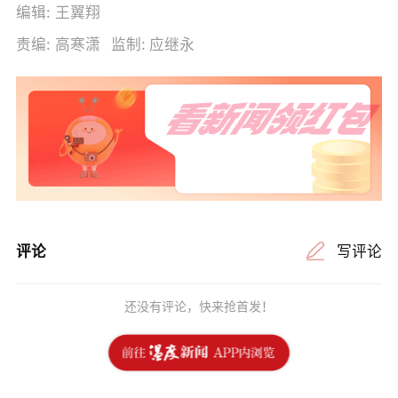
编辑:
王翼翔
责编:
高寒潇
监制:
应继永
评论
写评论
还没有评论，快来抢首发！