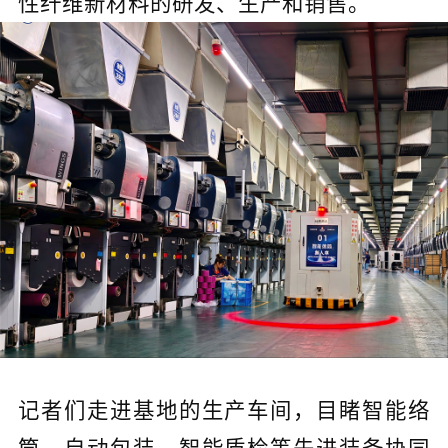
性纤维新材料的研发、生产和销售。
记者们走进基地的生产车间，目睹智能络