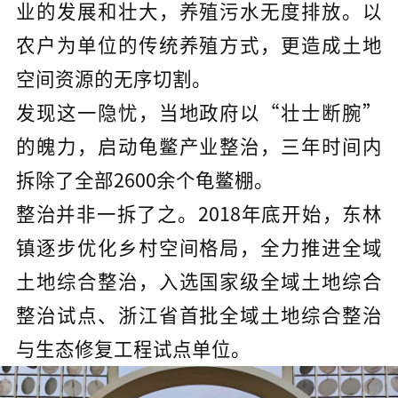
业的发展和壮大，养殖污水无度排放。以
农户为单位的传统养殖方式，更造成土地
空间资源的无序切割。
发现这一隐忧，当地政府以“壮士断腕”
的魄力，启动龟鳖产业整治，三年时间内
拆除了全部2600余个龟鳖棚。
整治并非一拆了之。2018年底开始，东林
镇逐步优化乡村空间格局，全力推进全域
土地综合整治，入选国家级全域土地综合
整治试点、浙江省首批全域土地综合整治
与生态修复工程试点单位。