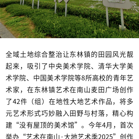
全域土地综合整治让东林镇的田园风光靓
起来，吸引了中央美术学院、清华大学美
术学院、中国美术学院等8所高校的青年艺
术家，在东林镇艺术在南山麦田广场创作
了42件（组）在地性大地艺术作品，将多
元艺术形式巧妙融入田野与村落，精心构
建“没有屋顶的美术馆”。今年4月，首次
举办“艺术在南山·大地艺术季2025”创作