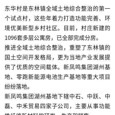
东华村是东林镇全域土地综合整治的第一
个试点村，这些年着力打造功能完善、环
境优美新型乡村社区。目前，村庄新建的
1096套多层公寓房，已全部完成分房。
推进全域土地综合整治，重塑了东林镇的
国土空间开发格局，更为当地产业发展提
供了优质的空间载体。新凤鸣集团湖州基
地、零跑新能源电池生产基地等重大项目
纷纷落地。
新凤鸣集团湖州基地下辖中石、中跃、中
磊、中禾贸易四家子公司，主要从事功能