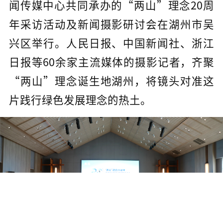
闻传媒中心共同承办的“两山”理念20周
年采访活动及新闻摄影研讨会在湖州市吴
兴区举行。人民日报、中国新闻社、浙江
日报等60余家主流媒体的摄影记者，齐聚
“两山”理念诞生地湖州，将镜头对准这
片践行绿色发展理念的热土。