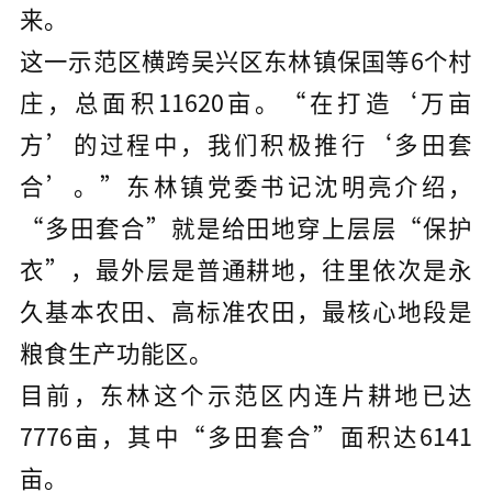
来。
这一示范区横跨吴兴区东林镇保国等6个村
庄，总面积11620亩。“在打造‘万亩
方’的过程中，我们积极推行‘多田套
合’。”东林镇党委书记沈明亮介绍，
“多田套合”就是给田地穿上层层“保护
衣”，最外层是普通耕地，往里依次是永
久基本农田、高标准农田，最核心地段是
粮食生产功能区。
目前，东林这个示范区内连片耕地已达
7776亩，其中“多田套合”面积达6141
亩。