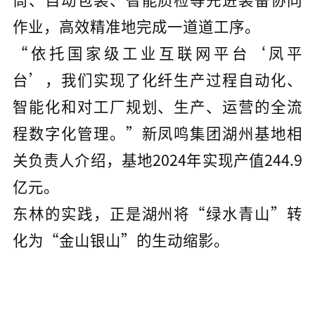
筒、自动包装、智能质检等先进装备协同
作业，高效精准地完成一道道工序。
“依托国家级工业互联网平台‘凤平
台’，我们实现了化纤生产过程自动化、
智能化和对工厂规划、生产、运营的全流
程数字化管理。”新凤鸣集团湖州基地相
关负责人介绍，基地2024年实现产值244.9
亿元。
东林的实践，正是湖州将“绿水青山”转
化为“金山银山”的生动缩影。