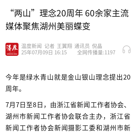
“两山”理念20周年 60余家主流
媒体聚焦湖州美丽蝶变
温度新闻
记者
王翼翔
通讯员
倪晶
25年07月09日 16:15
全网传播量:1197
今年是绿水青山就是金山银山理念提出20
周年。
7月7日至8日，由浙江省新闻工作者协会、
湖州市新闻工作者协会联合主办，浙江省
新闻工作者协会新闻摄影工委和湖州市新