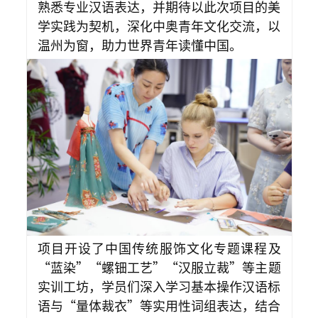
熟悉专业汉语表达，并期待以此次项目的美
学实践为契机，深化中奥青年文化交流，以
温州为窗，助力世界青年读懂中国。
项目开设了中国传统服饰文化专题课程及
“蓝染”“螺钿工艺”“汉服立裁”等主题
实训工坊，学员们深入学习基本操作汉语标
语与“量体裁衣”等实用性词组表达，结合